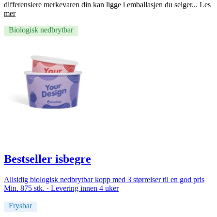
differensiere merkevaren din kan ligge i emballasjen du selger...
Les
mer
Biologisk nedbrytbar
Bestseller isbegre
Allsidig biologisk nedbrytbar kopp med 3 størrelser til en god pris
Min. 875 stk. · Levering innen 4 uker
Frysbar