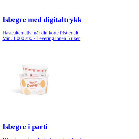
Isbegre med digitaltrykk
Hastealternativ, når din korte frist er alt
Min. 1 000 stk. · Levering innen 5 uker
Isbegre i parti