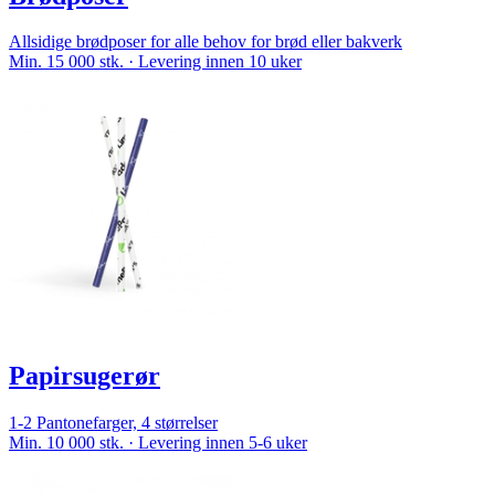
Allsidige brødposer for alle behov for brød eller bakverk
Min. 15 000 stk. · Levering innen 10 uker
Papirsugerør
1-2 Pantonefarger, 4 størrelser
Min. 10 000 stk. · Levering innen 5-6 uker