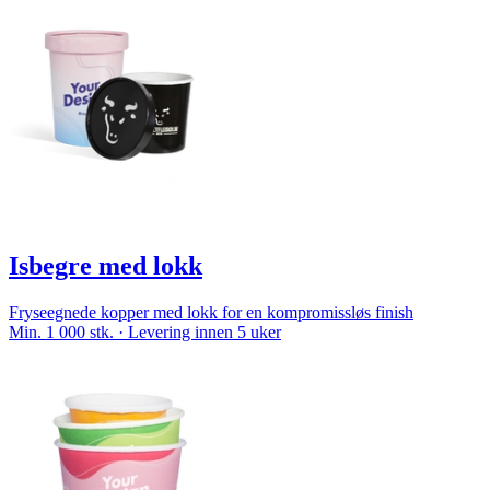
Isbegre med lokk
Fryseegnede kopper med lokk for en kompromissløs finish
Min. 1 000 stk. · Levering innen 5 uker