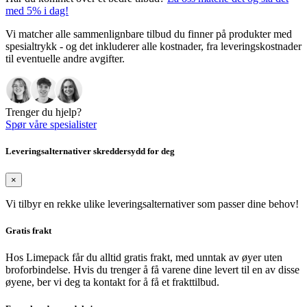
med 5% i dag!
Vi matcher alle sammenlignbare tilbud du finner på produkter med
spesialtrykk - og det inkluderer alle kostnader, fra leveringskostnader
til eventuelle andre avgifter.
Trenger du hjelp?
Spør våre spesialister
Leveringsalternativer skreddersydd for deg
×
Vi tilbyr en rekke ulike leveringsalternativer som passer dine behov!
Gratis frakt
Hos Limepack får du alltid gratis frakt, med unntak av øyer uten
broforbindelse. Hvis du trenger å få varene dine levert til en av disse
øyene, ber vi deg ta kontakt for å få et frakttilbud.