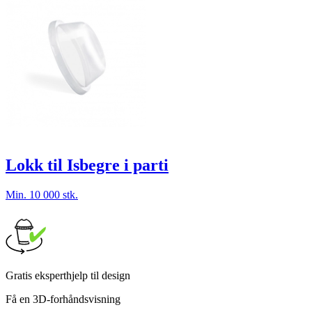
Lokk til Isbegre i parti
Min. 10 000 stk.
Gratis eksperthjelp til design
Få en 3D-forhåndsvisning