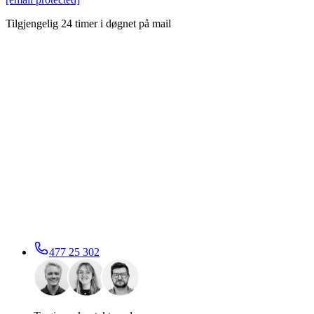
Tilgjengelig 24 timer i døgnet på mail
477 25 302