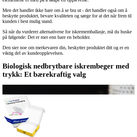
Men det handler ikke bare om å se bra ut - det handler også om å
beskytte produktet, bevare kvaliteten og sørge for at det når frem til
kunden i best mulig stand.
Så når du vurderer alternativene for iskrememballasje, må du huske
på følgende: Det er mer enn bare en beholder.
Den sier noe om merkevaren din, beskytter produktet ditt og er en
viktig del av kundeopplevelsen.
Biologisk nedbrytbare iskrembeger med
trykk: Et bærekraftig valg