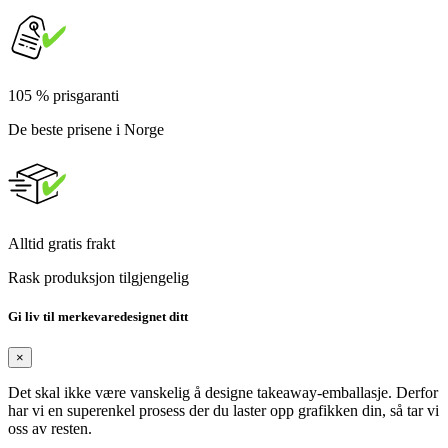
105 % prisgaranti
De beste prisene i Norge
Alltid gratis frakt
Rask produksjon tilgjengelig
Gi liv til merkevaredesignet ditt
×
Det skal ikke være vanskelig å designe takeaway-emballasje. Derfor
har vi en superenkel prosess der du laster opp grafikken din, så tar vi
oss av resten.