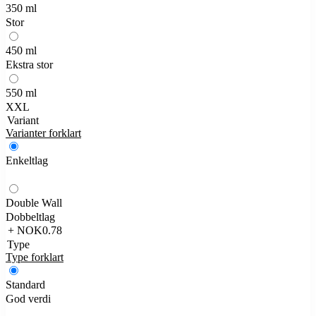
350 ml
Stor
450 ml
Ekstra stor
550 ml
XXL
Variant
Varianter forklart
Enkeltlag
Double Wall
Dobbeltlag
+ NOK0.78
Type
Type forklart
Standard
God verdi