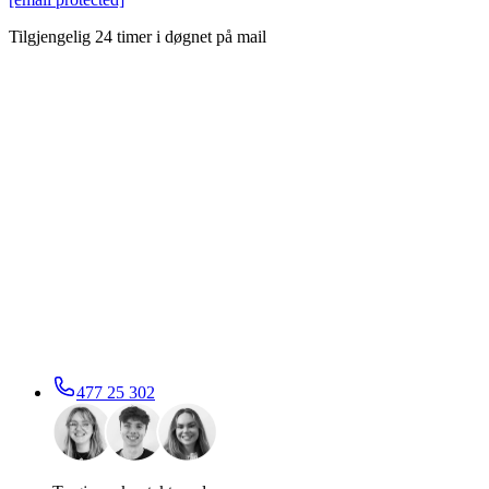
Tilgjengelig 24 timer i døgnet på mail
477 25 302