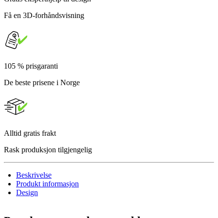
Få en 3D-forhåndsvisning
105 % prisgaranti
De beste prisene i Norge
Alltid gratis frakt
Rask produksjon tilgjengelig
Beskrivelse
Produkt informasjon
Design