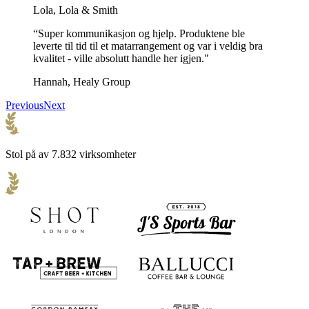
Lola, Lola & Smith
“Super kommunikasjon og hjelp. Produktene ble
leverte til tid til et matarrangement og var i veldig bra
kvalitet - ville absolutt handle her igjen."
Hannah, Healy Group
Previous
Next
Stol på av 7.832 virksomheter