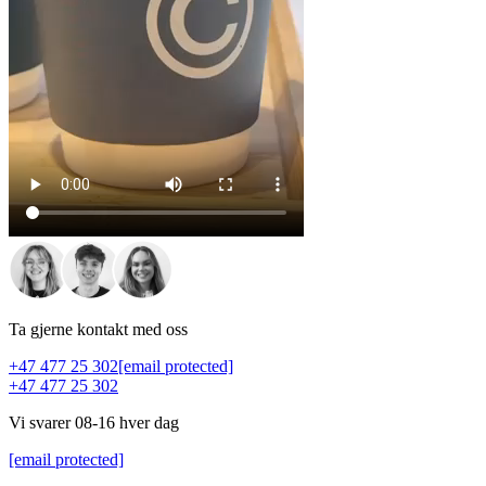
Ta gjerne kontakt med oss
+47 477 25 302
[email protected]
+47 477 25 302
Vi svarer 08-16 hver dag
[email protected]