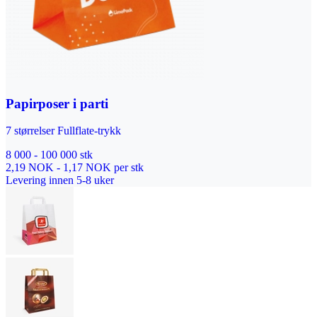
Papirposer i parti
7 størrelser Fullflate-trykk
8 000 - 100 000 stk
2,19 NOK - 1,17 NOK per stk
Levering innen 5-8 uker