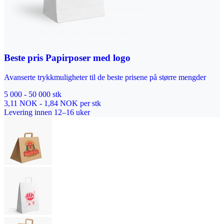
Beste pris Papirposer med logo
Avanserte trykkmuligheter til de beste prisene på større mengder
5 000 - 50 000 stk
3,11 NOK - 1,84 NOK per stk
Levering innen 12–16 uker