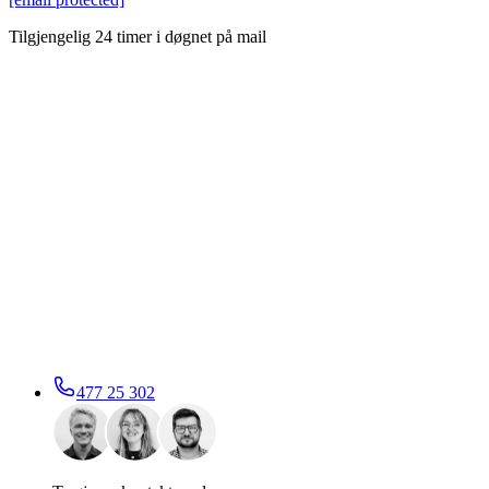
Tilgjengelig 24 timer i døgnet på mail
477 25 302