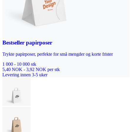
Bestseller papirposer
Trykte papirposer, perfekte for små mengder og korte frister
1 000 - 10 000 stk
5,40 NOK - 3,92 NOK per stk
Levering innen 3-5 uker