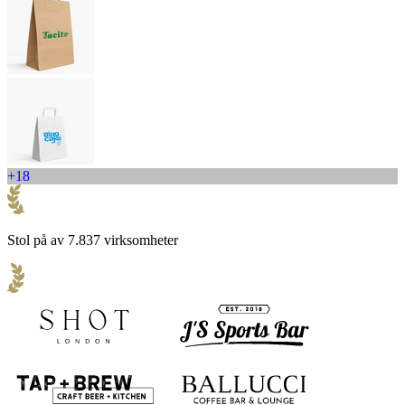
+18
Stol på av 7.837 virksomheter