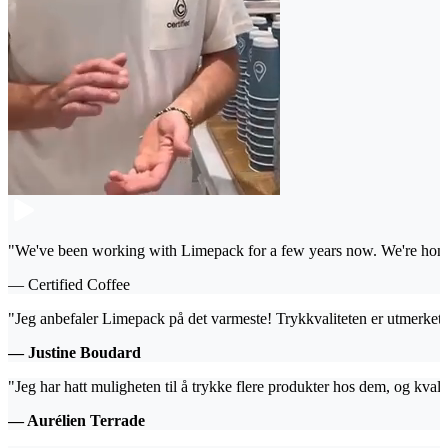
"We've been working with Limepack for a few years now. We're honestly 
— Certified Coffee
"Jeg anbefaler Limepack på det varmeste! Trykkvaliteten er utmerket,
— Justine Boudard
"Jeg har hatt muligheten til å trykke flere produkter hos dem, og kvali
— Aurélien Terrade