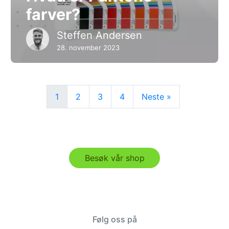
farver?
Steffen Andersen
28. november 2023
1
2
3
4
Neste »
Besøk vår shop
Følg oss på