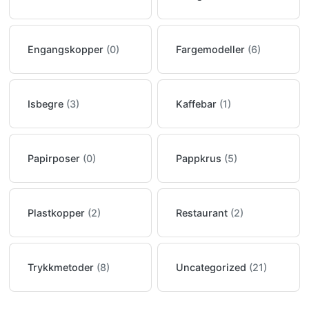
Engangskopper
(0)
Fargemodeller
(6)
Isbegre
(3)
Kaffebar
(1)
Papirposer
(0)
Pappkrus
(5)
Plastkopper
(2)
Restaurant
(2)
Trykkmetoder
(8)
Uncategorized
(21)