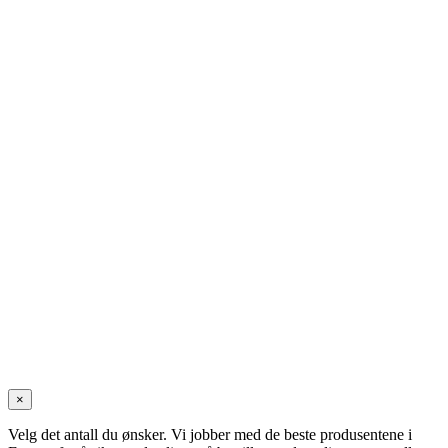
×
Velg det antall du ønsker. Vi jobber med de beste produsentene i