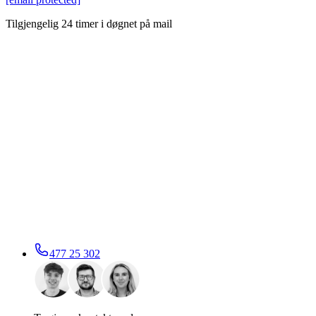
Tilgjengelig 24 timer i døgnet på mail
477 25 302