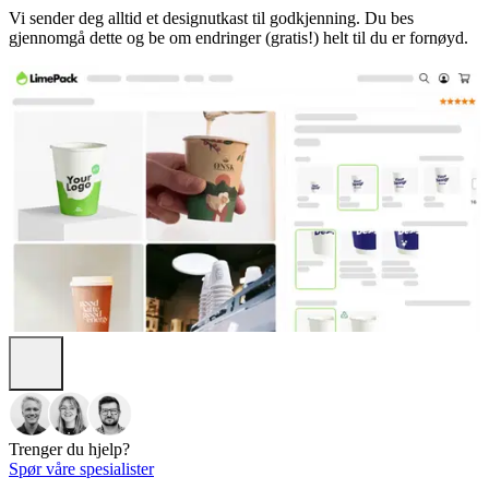
Vi sender deg alltid et designutkast til godkjenning. Du bes
gjennomgå dette og be om endringer (gratis!) helt til du er fornøyd.
Trenger du hjelp?
Spør våre spesialister