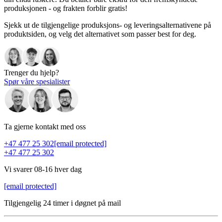
produksjonen - og frakten forblir gratis!
Sjekk ut de tilgjengelige produksjons- og leveringsalternativene på
produktsiden, og velg det alternativet som passer best for deg.
Trenger du hjelp?
Spør våre spesialister
Ta gjerne kontakt med oss
+47 477 25 302
[email protected]
+47 477 25 302
Vi svarer 08-16 hver dag
[email protected]
Tilgjengelig 24 timer i døgnet på mail