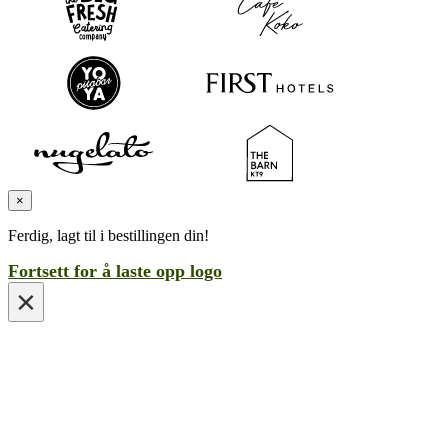
×
Ferdig, lagt til i bestillingen din!
Fortsett for å laste opp logo
×