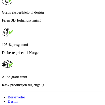
Gratis eksperthjelp til design
Få en 3D-forhåndsvisning
105 % prisgaranti
De beste prisene i Norge
Alltid gratis frakt
Rask produksjon tilgjengelig
Beskrivelse
Design