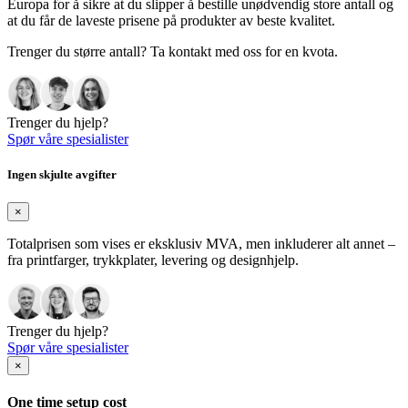
Europa for å sikre at du slipper å bestille unødvendig store antall og
at du får de laveste prisene på produkter av beste kvalitet.
Trenger du større antall? Ta kontakt med oss for en kvota.
Trenger du hjelp?
Spør våre spesialister
Ingen skjulte avgifter
×
Totalprisen som vises er eksklusiv MVA, men inkluderer alt annet –
fra printfarger, trykkplater, levering og designhjelp.
Trenger du hjelp?
Spør våre spesialister
×
One time setup cost