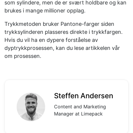
som sylindere, men de er svært holdbare og kan
brukes i mange millioner opplag.
Trykkmetoden bruker Pantone-farger siden
trykksylinderen plasseres direkte i trykkfargen.
Hvis du vil ha en dypere forståelse av
dyptrykkprosessen, kan du lese artikkelen vår
om prosessen.
Steffen Andersen
Content and Marketing
Manager at Limepack