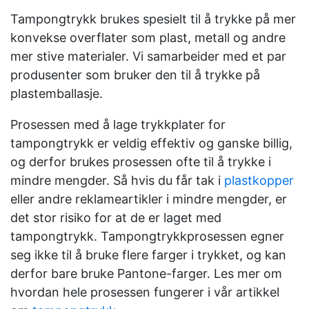
Tampongtrykk brukes spesielt til å trykke på mer
konvekse overflater som plast, metall og andre
mer stive materialer. Vi samarbeider med et par
produsenter som bruker den til å trykke på
plastemballasje.
Prosessen med å lage trykkplater for
tampongtrykk er veldig effektiv og ganske billig,
og derfor brukes prosessen ofte til å trykke i
mindre mengder. Så hvis du får tak i
plastkopper
eller andre reklameartikler i mindre mengder, er
det stor risiko for at de er laget med
tampongtrykk.
Tampongtrykkprosessen egner
seg ikke til å bruke flere farger i trykket, og kan
derfor bare bruke Pantone-farger. Les mer om
hvordan hele prosessen fungerer i vår artikkel