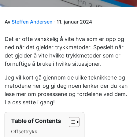
Av
Steffen Andersen
· 11. januar 2024
Det er ofte vanskelig å vite hva som er opp og
ned når det gjelder trykkmetoder. Spesielt når
det gjelder å vite hvilke trykkmetoder som er
fornuftige å bruke i hvilke situasjoner.
Jeg vil kort gå gjennom de ulike teknikkene og
metodene her og gi deg noen lenker der du kan
lese mer om prosessene og fordelene ved dem.
La oss sette i gang!
Table of Contents
Offsettrykk