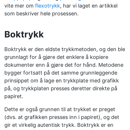
vite mer om
flexotrykk
, har vi laget en artikkel
som beskriver hele prosessen.
Boktrykk
Boktrykk er den eldste trykkmetoden, og den ble
grunnlagt for å gjøre det enklere å kopiere
dokumenter enn å gjøre det for hånd.
Metodene
bygger fortsatt på det samme grunnleggende
prinsippet om å lage en trykkplate med grafikk
på, og trykkplaten presses deretter direkte på
papiret.
Dette er også grunnen til at trykket er preget
(dvs. at grafikken presses inn i papiret), og det
gir et virkelig autentisk trykk.
Boktrykk er en