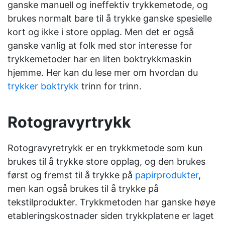
ganske manuell og ineffektiv trykkemetode, og
brukes normalt bare til å trykke ganske spesielle
kort og ikke i store opplag. Men det er også
ganske vanlig at folk med stor interesse for
trykkemetoder har en liten boktrykkmaskin
hjemme. Her kan du lese mer om hvordan du
trykker boktrykk
trinn for trinn.
Rotogravyrtrykk
Rotogravyretrykk er en trykkmetode som kun
brukes til å trykke store opplag, og den brukes
først og fremst til å trykke på
papirprodukter
,
men kan også brukes til å trykke på
tekstilprodukter.
Trykkmetoden har ganske høye
etableringskostnader siden trykkplatene er laget