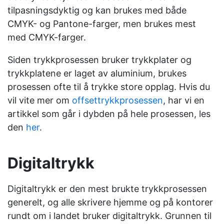
tilpasningsdyktig og kan brukes med både
CMYK- og Pantone-farger, men brukes mest
med CMYK-farger.
Siden trykkprosessen bruker trykkplater og
trykkplatene er laget av aluminium, brukes
prosessen ofte til å trykke store opplag. Hvis du
vil vite mer om
offsettrykkprosessen
, har vi en
artikkel som går i dybden på hele prosessen, les
den
her
.
Digitaltrykk
Digitaltrykk er den mest brukte trykkprosessen
generelt, og alle skrivere hjemme og på kontorer
rundt om i landet bruker digitaltrykk.
Grunnen til